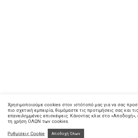
Χρησιμοποιούμε cookies στον ιστότοπό μας για να σας προ
πιο σχετική εμπειρία, θυμόμαστε τις προτιμήσεις σας και τι
επανειλημμένες επισκέψεις. Κάνοντας κλικ στο «Αποδοχή»,
τη χρήση ΟΛΩΝ των cookies.
Ρυθμίσεις Cookie
Αποδοχή Όλων