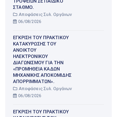
ΤΡΟΦΕΊΩΝ ΣΕ ΠΑΙΔΙΚΌ
ΣΤΑΘΜΌ.
Αποφάσεις Συλ. Οργάνων
06/08/2026
ΈΓΚΡΙΣΗ ΤΟΥ ΠΡΑΚΤΙΚΟΎ
ΚΑΤΑΚΎΡΩΣΗΣ ΤΟΥ
ΑΝΟΙΚΤΟΎ
ΗΛΕΚΤΡΟΝΙΚΟΎ
ΔΙΑΓΩΝΙΣΜΟΎ ΓΙΑ ΤΗΝ
«ΠΡΟΜΉΘΕΙΑ ΚΆΔΩΝ
ΜΗΧΑΝΙΚΉΣ ΑΠΟΚΟΜΙΔΉΣ
ΑΠΟΡΡΙΜΜΆΤΩΝ».
Αποφάσεις Συλ. Οργάνων
06/08/2026
ΈΓΚΡΙΣΗ ΤΟΥ ΠΡΑΚΤΙΚΟΎ