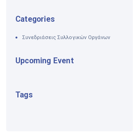
Categories
Συνεδριάσεις Συλλογικών Οργάνων
Upcoming Event
Tags