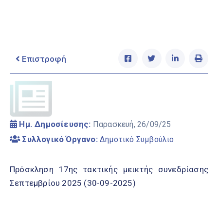
Ελληνικά
|
English
Επιστροφή
Ημ. Δημοσίευσης:
Παρασκευή, 26/09/25
Συλλογικό Όργανο:
Δημοτικό Συμβούλιο
Πρόσκληση 17ης τακτικής μεικτής συνεδρίασης
Σεπτεμβρίου 2025 (30-09-2025)