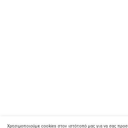
Χρησιμοποιούμε cookies στον ιστότοπό μας για να σας προ