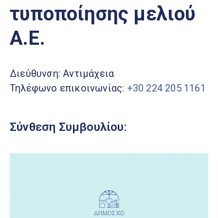
Ελληνικά
τυποποίησης μελιού
|
English
Α.Ε.
Διεύθυνση: Αντιμάχεια
Τηλέφωνο επικοινωνίας:
+30 224 205 1161
Σύνθεση Συμβουλίου: