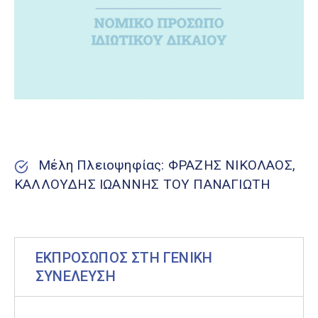
Μέλη Πλειοψηφίας: ΦΡΑΖΗΣ ΝΙΚΟΛΑΟΣ,
ΚΑΛΛΟΥΔΗΣ ΙΩΑΝΝΗΣ ΤΟΥ ΠΑΝΑΓΙΩΤΗ
ΕΚΠΡΟΣΩΠΟΣ ΣΤΗ ΓΕΝΙΚΗ
ΣΥΝΕΛΕΥΣΗ