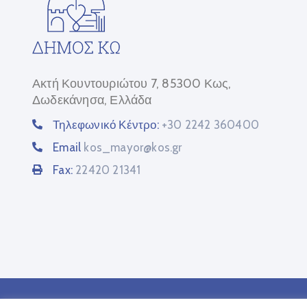
Ακτή Κουντουριώτου 7, 85300 Κως,
Δωδεκάνησα, Ελλάδα
Τηλεφωνικό Κέντρο:
+30 2242 360400
Email
kos_mayor@kos.gr
Fax:
22420 21341