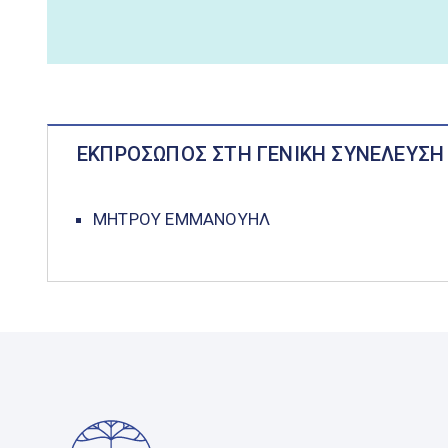
ΕΚΠΡΟΣΩΠΟΣ ΣΤΗ ΓΕΝΙΚΗ ΣΥΝΕΛΕΥΣΗ
ΜΗΤΡΟΥ ΕΜΜΑΝΟΥΗΛ