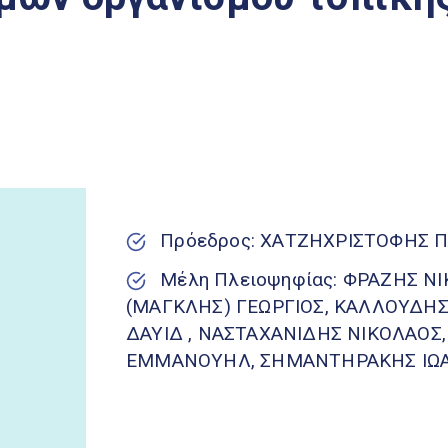
Πρόεδρος: ΧΑΤΖΗΧΡΙΣΤΟΦΗΣ 
Μέλη Πλειοψηφίας: ΦΡΑΖΗΣ 
(ΜΑΓΚΛΗΣ) ΓΕΩΡΓΙΟΣ, ΚΑΛΛΟΥΔΗ
ΔΑΥΙΔ , ΝΑΣΤΑΧΑΝΙΔΗΣ ΝΙΚΟΛΑΟΣ
ΕΜΜΑΝΟΥΗΛ, ΣΗΜΑΝΤΗΡΑΚΗΣ ΙΩΑ