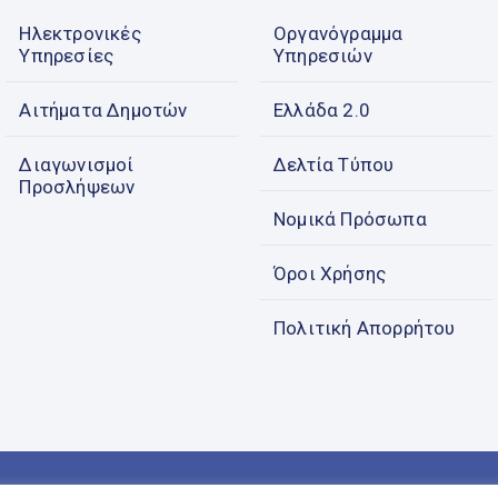
Ηλεκτρονικές
Οργανόγραμμα
Υπηρεσίες
Υπηρεσιών
Αιτήματα Δημοτών
Ελλάδα 2.0
Διαγωνισμοί
Δελτία Τύπου
Προσλήψεων
Νομικά Πρόσωπα
Όροι Χρήσης
Πολιτική Απορρήτου