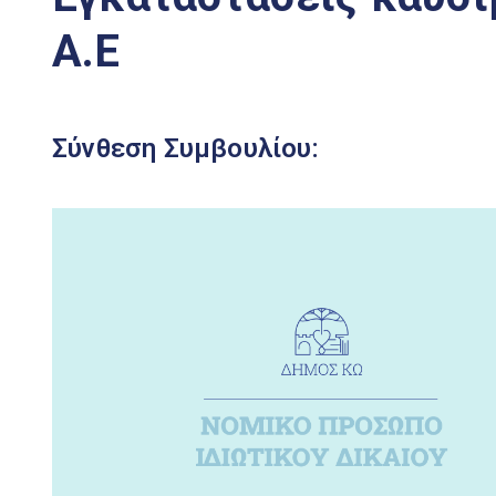
Α.Ε
Σύνθεση Συμβουλίου: