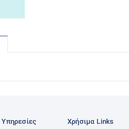
Υπηρεσίες
Χρήσιμα Links