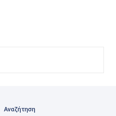
Αναζήτηση