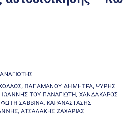
ΠΑΝΑΓΙΩΤΗΣ
ΝΙΚΟΛΑΟΣ, ΠΑΠΑΜΑΝΟΥ ΔΗΜΗΤΡΑ, ΨΥΡΗΣ
Σ ΙΩΑΝΝΗΣ ΤΟΥ ΠΑΝΑΓΙΩΤΗ, ΧΑΝΔΑΚΑΡΟΣ
, ΦΩΤΗ ΣΑΒΒΙΝΑ, ΚΑΡΑΝΑΣΤΑΣΗΣ
ΝΝΗΣ, ΑΤΣΑΛΑΚΗΣ ΖΑΧΑΡΙΑΣ