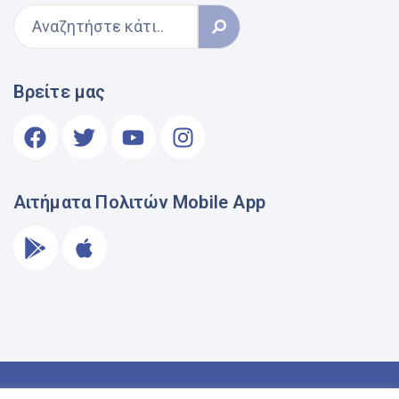
Βρείτε μας
Αιτήματα Πολιτών Mobile App