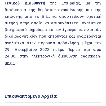
Γενικού Διευθυντή
της Εταιρείας, με την
διαδικασία της δημόσιας ανακοίνωσης και της
επιλογής από το Δ.Σ., να αποστείλουν σχετική
αίτηση στην οποία να επισυνάπτεται αναλυτικό
βιογραφικό σημείωμα και αντίγραφα των λοιπών
δικαιολογητικών που ζητούνται και αναφέρονται
αναλυτικά στην παρούσα πρόσκληση, μέχρι την
29η Δεκεμβρίου 2022, ημέρα Πέμπτη και ώρα
24:00, στην ηλεκτρονική διεύθυνση
ceo@koan-
ae.gr.
Επισυναπτόμενα Αρχεία: