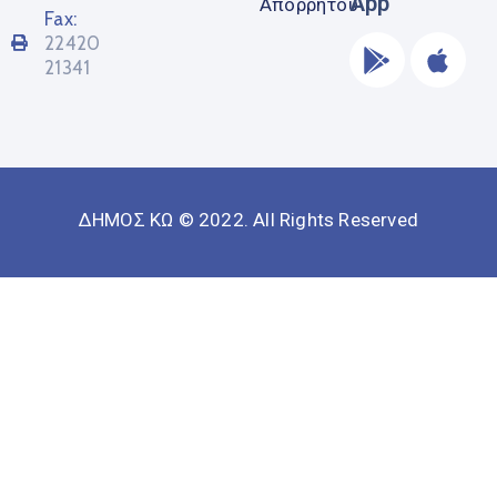
App
Απορρήτου
Fax:
22420
21341
ΔΗΜΟΣ ΚΩ © 2022. All Rights Reserved