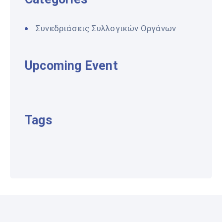
Συνεδριάσεις Συλλογικών Οργάνων
Upcoming Event
Tags