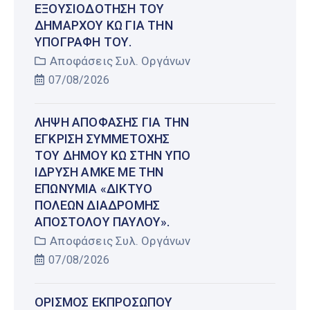
ΕΞΟΥΣΙΟΔΌΤΗΣΗ ΤΟΥ
ΔΗΜΆΡΧΟΥ ΚΩ ΓΙΑ ΤΗΝ
ΥΠΟΓΡΑΦΉ ΤΟΥ.
Αποφάσεις Συλ. Οργάνων
07/08/2026
ΛΉΨΗ ΑΠΌΦΑΣΗΣ ΓΙΑ ΤΗΝ
ΈΓΚΡΙΣΗ ΣΥΜΜΕΤΟΧΉΣ
ΤΟΥ ΔΉΜΟΥ ΚΩ ΣΤΗΝ ΥΠΌ
ΊΔΡΥΣΗ ΑΜΚΕ ΜΕ ΤΗΝ
ΕΠΩΝΥΜΊΑ «ΔΊΚΤΥΟ
ΠΌΛΕΩΝ ΔΙΑΔΡΟΜΉΣ
ΑΠΟΣΤΌΛΟΥ ΠΑΎΛΟΥ».
Αποφάσεις Συλ. Οργάνων
07/08/2026
ΟΡΙΣΜΌΣ ΕΚΠΡΟΣΏΠΟΥ