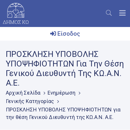
Είσοδος
Ο
ΠΡΟΣΚΛΗΣΗ ΥΠΟΒΟΛΗΣ
Δήμος
ΥΠΟΨΗΦΙΟΤΗΤΩΝ Για Την Θέση
Το
Γενικού Διευθυντή Της ΚΩ.Α.Ν.
Νησί
Α.Ε.
Ενημέρωση
Αρχική Σελίδα
Ενημέρωση
Επικοινωνία
Γενικής Κατηγορίας
ΠΡΟΣΚΛΗΣΗ ΥΠΟΒΟΛΗΣ ΥΠΟΨΗΦΙΟΤΗΤΩΝ για
Μητρώο
Εθελοντών
την θέση Γενικού Διευθυντή της ΚΩ.Α.Ν. Α.Ε.