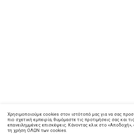
Χρησιμοποιούμε cookies στον ιστότοπό μας για να σας προ
πιο σχετική εμπειρία, θυμόμαστε τις προτιμήσεις σας και τι
επανειλημμένες επισκέψεις. Κάνοντας κλικ στο «Αποδοχή»,
τη χρήση ΟΛΩΝ των cookies.