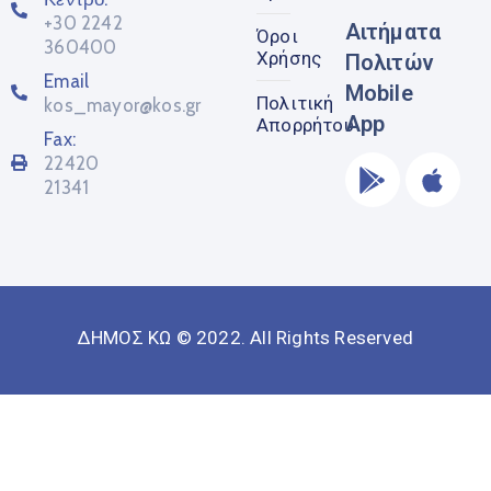
+30 2242
Αιτήματα
Όροι
360400
Χρήσης
Πολιτών
Email
Mobile
Πολιτική
kos_mayor@kos.gr
App
Απορρήτου
Fax:
22420
21341
ΔΗΜΟΣ ΚΩ © 2022. All Rights Reserved