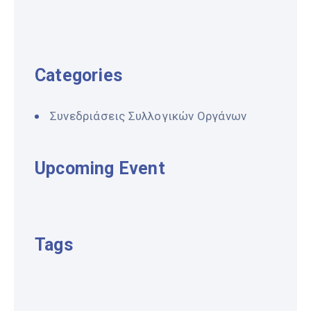
Categories
Συνεδριάσεις Συλλογικών Οργάνων
Upcoming Event
Tags