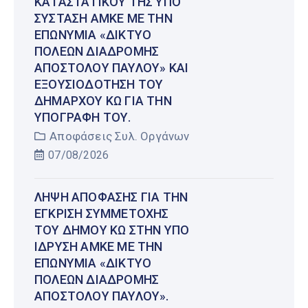
ΚΑΤΑΣΤΑΤΙΚΟΎ ΤΗΣ ΥΠΌ
ΣΎΣΤΑΣΗ ΑΜΚΕ ΜΕ ΤΗΝ
ΕΠΩΝΥΜΊΑ «ΔΊΚΤΥΟ
ΠΌΛΕΩΝ ΔΙΑΔΡΟΜΉΣ
ΑΠΟΣΤΌΛΟΥ ΠΑΎΛΟΥ» ΚΑΙ
ΕΞΟΥΣΙΟΔΌΤΗΣΗ ΤΟΥ
ΔΗΜΆΡΧΟΥ ΚΩ ΓΙΑ ΤΗΝ
ΥΠΟΓΡΑΦΉ ΤΟΥ.
Αποφάσεις Συλ. Οργάνων
07/08/2026
ΛΉΨΗ ΑΠΌΦΑΣΗΣ ΓΙΑ ΤΗΝ
ΈΓΚΡΙΣΗ ΣΥΜΜΕΤΟΧΉΣ
ΤΟΥ ΔΉΜΟΥ ΚΩ ΣΤΗΝ ΥΠΌ
ΊΔΡΥΣΗ ΑΜΚΕ ΜΕ ΤΗΝ
ΕΠΩΝΥΜΊΑ «ΔΊΚΤΥΟ
ΠΌΛΕΩΝ ΔΙΑΔΡΟΜΉΣ
ΑΠΟΣΤΌΛΟΥ ΠΑΎΛΟΥ».