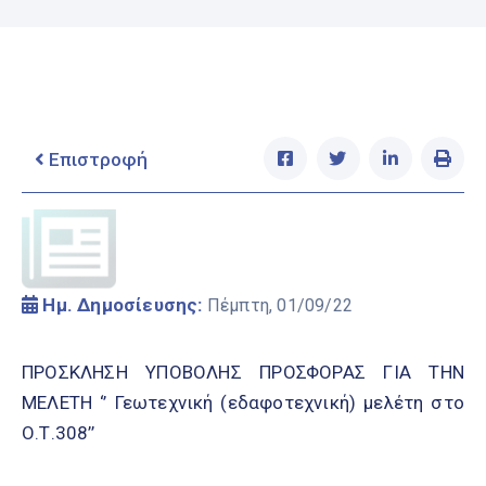
Ελληνικά
|
English
Επιστροφή
Ημ. Δημοσίευσης:
Πέμπτη, 01/09/22
ΠΡΟΣΚΛΗΣΗ ΥΠΟΒΟΛΗΣ ΠΡΟΣΦΟΡΑΣ ΓΙΑ ΤΗΝ
ΜΕΛΕΤΗ ‘’ Γεωτεχνική (εδαφοτεχνική) μελέτη στο
Ο.Τ.308’’