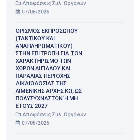
Αποφάσεις Συλ. Οργάνων
07/08/2026
ΟΡΙΣΜΌΣ ΕΚΠΡΟΣΏΠΟΥ
(ΤΑΚΤΙΚΟΎ ΚΑΙ
ΑΝΑΠΛΗΡΩΜΑΤΙΚΟΎ)
ΣΤΗΝ ΕΠΙΤΡΟΠΉ ΓΙΑ ΤΟΝ
ΧΑΡΑΚΤΗΡΙΣΜΌ ΤΩΝ
ΧΏΡΩΝ ΑΙΓΙΑΛΟΎ ΚΑΙ
ΠΑΡΑΛΊΑΣ ΠΕΡΙΟΧΉΣ
ΔΙΚΑΙΟΔΟΣΊΑΣ ΤΗΣ
ΛΙΜΕΝΙΚΉΣ ΑΡΧΉΣ ΚΩ, ΩΣ
ΠΟΛΥΣΎΧΝΑΣΤΩΝ Ή ΜΗ Έ
ΤΟΥΣ 2027
Αποφάσεις Συλ. Οργάνων
07/08/2026