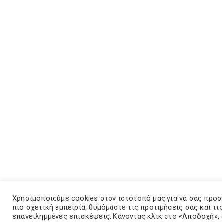
Χρησιμοποιούμε cookies στον ιστότοπό μας για να σας προ
πιο σχετική εμπειρία, θυμόμαστε τις προτιμήσεις σας και τι
επανειλημμένες επισκέψεις. Κάνοντας κλικ στο «Αποδοχή»,