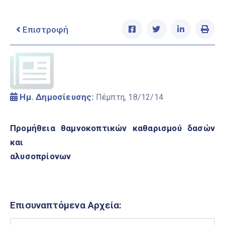
Ελληνικά
|
English
Επιστροφή
Ημ. Δημοσίευσης:
Πέμπτη, 18/12/14
Προμήθεια θαμνοκοπτικών καθαρισμού δασών
και
αλυσοπρίονων
Επισυναπτόμενα Αρχεία: