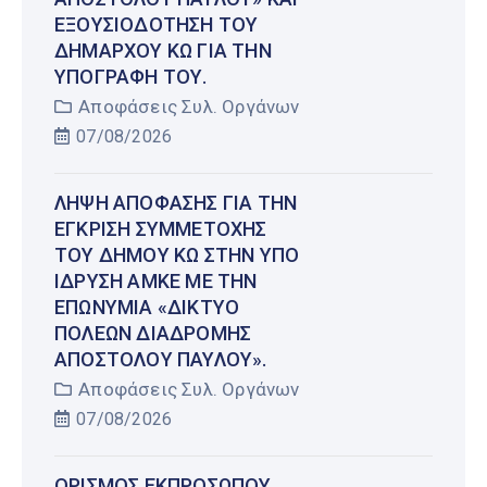
ΕΞΟΥΣΙΟΔΌΤΗΣΗ ΤΟΥ
ΔΗΜΆΡΧΟΥ ΚΩ ΓΙΑ ΤΗΝ
ΥΠΟΓΡΑΦΉ ΤΟΥ.
Αποφάσεις Συλ. Οργάνων
07/08/2026
ΛΉΨΗ ΑΠΌΦΑΣΗΣ ΓΙΑ ΤΗΝ
ΈΓΚΡΙΣΗ ΣΥΜΜΕΤΟΧΉΣ
ΤΟΥ ΔΉΜΟΥ ΚΩ ΣΤΗΝ ΥΠΌ
ΊΔΡΥΣΗ ΑΜΚΕ ΜΕ ΤΗΝ
ΕΠΩΝΥΜΊΑ «ΔΊΚΤΥΟ
ΠΌΛΕΩΝ ΔΙΑΔΡΟΜΉΣ
ΑΠΟΣΤΌΛΟΥ ΠΑΎΛΟΥ».
Αποφάσεις Συλ. Οργάνων
07/08/2026
ΟΡΙΣΜΌΣ ΕΚΠΡΟΣΏΠΟΥ