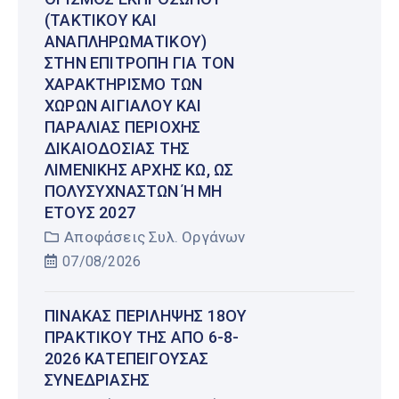
(ΤΑΚΤΙΚΟΎ ΚΑΙ
ΑΝΑΠΛΗΡΩΜΑΤΙΚΟΎ)
ΣΤΗΝ ΕΠΙΤΡΟΠΉ ΓΙΑ ΤΟΝ
ΧΑΡΑΚΤΗΡΙΣΜΌ ΤΩΝ
ΧΏΡΩΝ ΑΙΓΙΑΛΟΎ ΚΑΙ
ΠΑΡΑΛΊΑΣ ΠΕΡΙΟΧΉΣ
ΔΙΚΑΙΟΔΟΣΊΑΣ ΤΗΣ
ΛΙΜΕΝΙΚΉΣ ΑΡΧΉΣ ΚΩ, ΩΣ
ΠΟΛΥΣΎΧΝΑΣΤΩΝ Ή ΜΗ Έ
ΤΟΥΣ 2027
Αποφάσεις Συλ. Οργάνων
07/08/2026
ΠΊΝΑΚΑΣ ΠΕΡΊΛΗΨΗΣ 18ΟΥ
ΠΡΑΚΤΙΚΟΎ ΤΗΣ ΑΠΌ 6-8-
2026 ΚΑΤΕΠΕΊΓΟΥΣΑΣ
ΣΥΝΕΔΡΊΑΣΗΣ