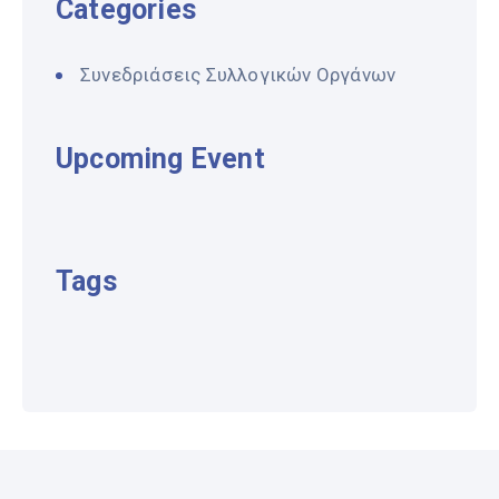
Categories
Συνεδριάσεις Συλλογικών Οργάνων
Upcoming Event
Tags