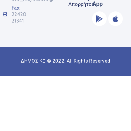
App
Απορρήτου
Fax:
22420
21341
ΔΗΜΟΣ ΚΩ © 2022. All Rights Reserved