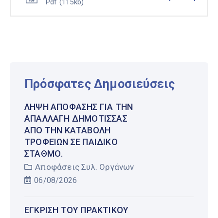
Pdf
(115kb)
Πρόσφατες Δημοσιεύσεις
ΛΉΨΗ ΑΠΌΦΑΣΗΣ ΓΙΑ ΤΗΝ
ΑΠΑΛΛΑΓΉ ΔΗΜΌΤΙΣΣΑΣ
ΑΠΌ ΤΗΝ ΚΑΤΑΒΟΛΉ
ΤΡΟΦΕΊΩΝ ΣΕ ΠΑΙΔΙΚΌ
ΣΤΑΘΜΌ.
Αποφάσεις Συλ. Οργάνων
06/08/2026
ΈΓΚΡΙΣΗ ΤΟΥ ΠΡΑΚΤΙΚΟΎ