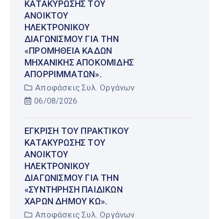
ΚΑΤΑΚΎΡΩΣΗΣ ΤΟΥ
ΑΝΟΙΚΤΟΎ
ΗΛΕΚΤΡΟΝΙΚΟΎ
ΔΙΑΓΩΝΙΣΜΟΎ ΓΙΑ ΤΗΝ
«ΠΡΟΜΉΘΕΙΑ ΚΆΔΩΝ
ΜΗΧΑΝΙΚΉΣ ΑΠΟΚΟΜΙΔΉΣ
ΑΠΟΡΡΙΜΜΆΤΩΝ».
Αποφάσεις Συλ. Οργάνων
06/08/2026
ΈΓΚΡΙΣΗ ΤΟΥ ΠΡΑΚΤΙΚΟΎ
ΚΑΤΑΚΎΡΩΣΗΣ ΤΟΥ
ΑΝΟΙΚΤΟΎ
ΗΛΕΚΤΡΟΝΙΚΟΎ
ΔΙΑΓΩΝΙΣΜΟΎ ΓΙΑ ΤΗΝ
«ΣΥΝΤΉΡΗΣΗ ΠΑΙΔΙΚΏΝ
ΧΑΡΏΝ ΔΉΜΟΥ ΚΩ».
Αποφάσεις Συλ. Οργάνων