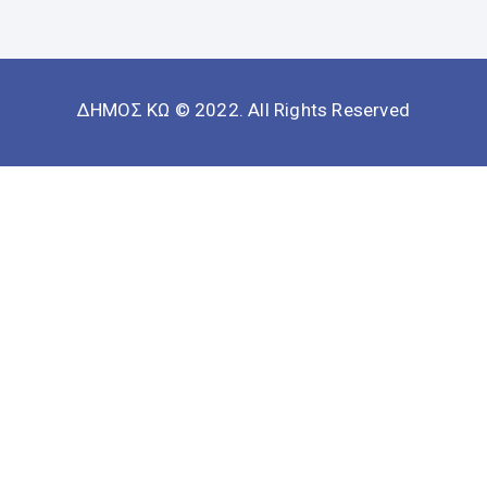
ΔΗΜΟΣ ΚΩ © 2022. All Rights Reserved