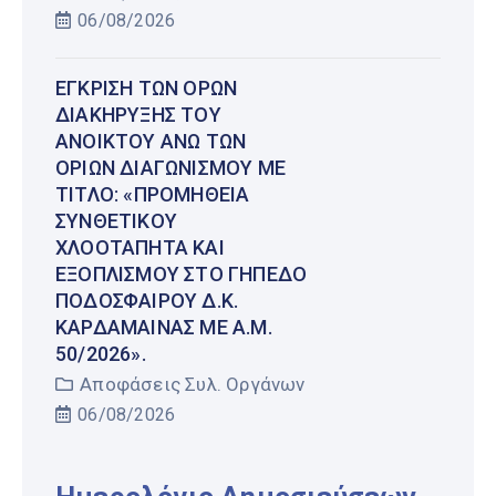
06/08/2026
ΈΓΚΡΙΣΗ ΤΩΝ ΌΡΩΝ
ΔΙΑΚΉΡΥΞΗΣ ΤΟΥ
ΑΝΟΙΚΤΟΎ ΆΝΩ ΤΩΝ
ΟΡΊΩΝ ΔΙΑΓΩΝΙΣΜΟΎ ΜΕ
ΤΊΤΛΟ: «ΠΡΟΜΉΘΕΙΑ
ΣΥΝΘΕΤΙΚΟΎ
ΧΛΟΟΤΆΠΗΤΑ ΚΑΙ
ΕΞΟΠΛΙΣΜΟΎ ΣΤΟ ΓΉΠΕΔΟ
ΠΟΔΟΣΦΑΊΡΟΥ Δ.Κ.
ΚΑΡΔΆΜΑΙΝΑΣ ΜΕ Α.Μ.
50/2026».
Αποφάσεις Συλ. Οργάνων
06/08/2026