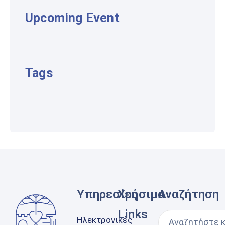
Upcoming Event
Tags
Υπηρεσίες
Χρήσιμα
Αναζήτηση
Links
Ηλεκτρονικές