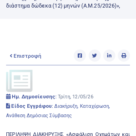
Ελληνικά
διάστημα δώδεκα (12) μηνών (Α.Μ.25/2026)»,
|
English
Επιστροφή
Ημ. Δημοσίευσης:
Τρίτη, 12/05/26
Είδος Εγγράφου:
Διακήρυξη, Καταχύρωση,
Ανάθεση Δημόσιας Σύμβασης
ΠΕΡΙΛΗΨΗ ΔΙΑΚΗΡΥΞΗΣ «Ασφάλιση Οχημάτων και