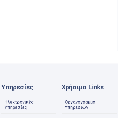
Υπηρεσίες
Χρήσιμα Links
Ηλεκτρονικές
Οργανόγραμμα
Υπηρεσίες
Υπηρεσιών