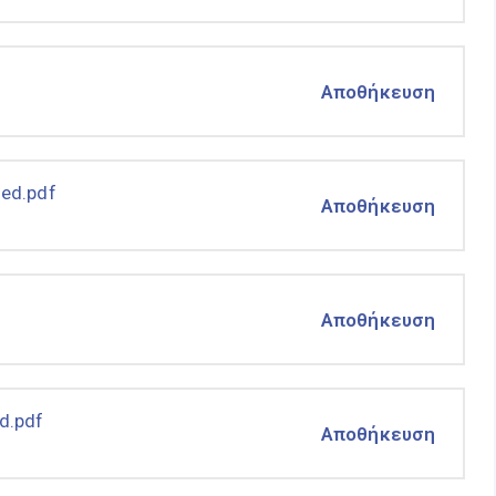
Αποθήκευση
ed.pdf
Αποθήκευση
Αποθήκευση
d.pdf
Αποθήκευση