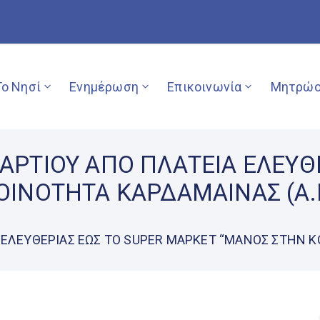
Το Νησί
Ενημέρωση
Επικοινωνία
Μητρώο
ΡΤΙΟΥ ΑΠΟ ΠΛΑΤΕΙΑ ΕΛΕΥΘΕ
ΙΝΟΤΗΤΑ ΚΑΡΔΑΜΑΙΝΑΣ (Α.Μ
ΛΕΥΘΕΡΙΑΣ ΕΩΣ ΤΟ SUPER ΜΑΡΚΕΤ “ΜΑΝΟΣ ΣΤΗΝ ΚΟΙ