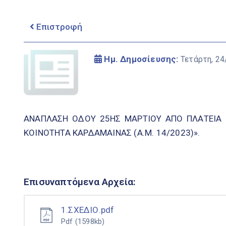
Επιστροφή
Ημ. Δημοσίευσης:
Τετάρτη, 24
ΑΝΑΠΛΑΣΗ ΟΔΟΥ 25ΗΣ ΜΑΡΤΙΟΥ ΑΠΟ ΠΛΑΤΕΙΑ 
ΚΟΙΝΟΤΗΤΑ ΚΑΡΔΑΜΑΙΝΑΣ (Α.Μ. 14/2023)».
Επισυναπτόμενα Αρχεία:
1.ΣΧΕΔΙΟ.pdf
Pdf
(1598kb)