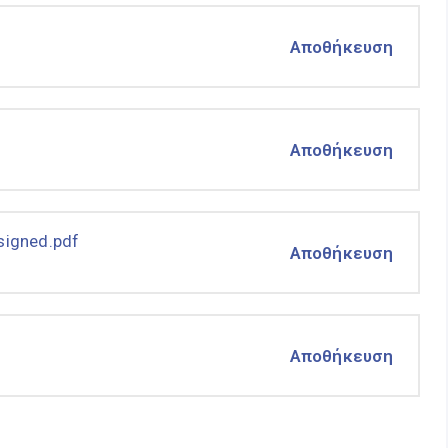
Αποθήκευση
Αποθήκευση
igned.pdf
Αποθήκευση
Αποθήκευση