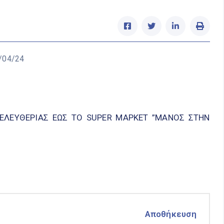
/04/24
ΕΛΕΥΘΕΡΙΑΣ ΕΩΣ ΤΟ SUPER ΜΑΡΚΕΤ ”ΜΑΝΟΣ ΣΤΗΝ
Αποθήκευση