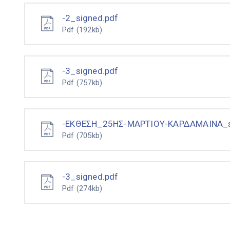
-2_signed.pdf
Pdf
(192kb)
-3_signed.pdf
Pdf
(757kb)
-ΕΚΘΕΣΗ_25ΗΣ-ΜΑΡΤΙΟΥ-ΚΑΡΔΑΜΑΙΝΑ_s
Pdf
(705kb)
-3_signed.pdf
Pdf
(274kb)