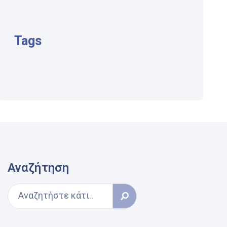
Tags
Αναζήτηση