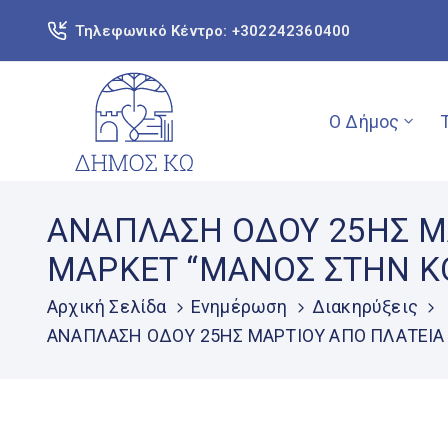
Τηλεφωνικό Κέντρο: +302242360400
Ο Δήμος
ΑΝΑΠΛΑΣΗ ΟΔΟΥ 25ΗΣ ΜΑ
ΜΑΡΚΕΤ “ΜΑΝΟΣ ΣΤΗΝ ΚΟ
Αρχική Σελίδα
Ενημέρωση
Διακηρύξεις
ΑΝΑΠΛΑΣΗ ΟΔΟΥ 25ΗΣ ΜΑΡΤΙΟΥ ΑΠΟ ΠΛΑΤΕΙΑ Ε