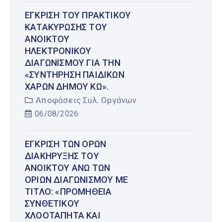
ΈΓΚΡΙΣΗ ΤΟΥ ΠΡΑΚΤΙΚΟΎ
ΚΑΤΑΚΎΡΩΣΗΣ ΤΟΥ
ΑΝΟΙΚΤΟΎ
ΗΛΕΚΤΡΟΝΙΚΟΎ
ΔΙΑΓΩΝΙΣΜΟΎ ΓΙΑ ΤΗΝ
«ΣΥΝΤΉΡΗΣΗ ΠΑΙΔΙΚΏΝ
ΧΑΡΏΝ ΔΉΜΟΥ ΚΩ».
Αποφάσεις Συλ. Οργάνων
06/08/2026
ΈΓΚΡΙΣΗ ΤΩΝ ΌΡΩΝ
ΔΙΑΚΉΡΥΞΗΣ ΤΟΥ
ΑΝΟΙΚΤΟΎ ΆΝΩ ΤΩΝ
ΟΡΊΩΝ ΔΙΑΓΩΝΙΣΜΟΎ ΜΕ
ΤΊΤΛΟ: «ΠΡΟΜΉΘΕΙΑ
ΣΥΝΘΕΤΙΚΟΎ
ΧΛΟΟΤΆΠΗΤΑ ΚΑΙ