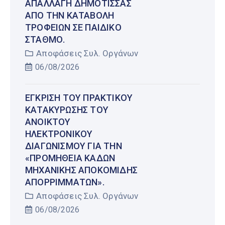
ΑΠΑΛΛΑΓΉ ΔΗΜΌΤΙΣΣΑΣ
ΑΠΌ ΤΗΝ ΚΑΤΑΒΟΛΉ
ΤΡΟΦΕΊΩΝ ΣΕ ΠΑΙΔΙΚΌ
ΣΤΑΘΜΌ.
Αποφάσεις Συλ. Οργάνων
06/08/2026
ΈΓΚΡΙΣΗ ΤΟΥ ΠΡΑΚΤΙΚΟΎ
ΚΑΤΑΚΎΡΩΣΗΣ ΤΟΥ
ΑΝΟΙΚΤΟΎ
ΗΛΕΚΤΡΟΝΙΚΟΎ
ΔΙΑΓΩΝΙΣΜΟΎ ΓΙΑ ΤΗΝ
«ΠΡΟΜΉΘΕΙΑ ΚΆΔΩΝ
ΜΗΧΑΝΙΚΉΣ ΑΠΟΚΟΜΙΔΉΣ
ΑΠΟΡΡΙΜΜΆΤΩΝ».
Αποφάσεις Συλ. Οργάνων
06/08/2026