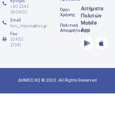
Κέντρο:
+30 2242
Αιτήματα
Όροι
360400
Χρήσης
Πολιτών
Email
Mobile
Πολιτική
kos_mayor@kos.gr
App
Απορρήτου
Fax:
22420
21341
ΔΗΜΟΣ ΚΩ © 2022. All Rights Reserved