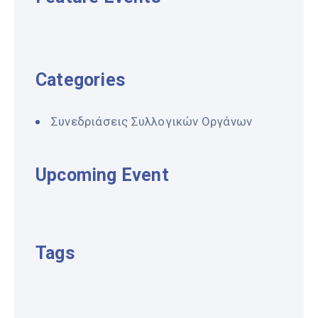
Categories
Συνεδριάσεις Συλλογικών Οργάνων
Upcoming Event
Tags