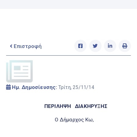
Ελληνικά
|
English
Επιστροφή
Ημ. Δημοσίευσης:
Τρίτη, 25/11/14
ΠΕΡΙΛΗΨΗ ΔΙΑΚΗΡΥΞΗΣ
Ο Δήμαρχος Κω,