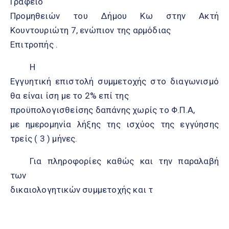
Γραφείο
Προμηθειών του Δήμου Κω στην Ακτή
Κουντουριώτη 7, ενώπιον της αρμόδιας
Επιτροπής .
Η
Εγγυητική επιστολή συμμετοχής στο διαγωνισμό
θα είναι ίση με το 2% επί της
προϋπολογισθείσης δαπάνης χωρίς το Φ.Π.Α,
με ημερομηνία λήξης της ισχύος της εγγύησης
τρείς ( 3 ) μήνες.
Για πληροφορίες καθώς και την παραλαβή
των
δικαιολογητικών συμμετοχής και τ