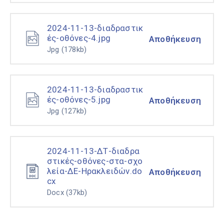
2024-11-13-διαδραστικ
ές-οθόνες-4.jpg
Αποθήκευση
Jpg
(178kb)
2024-11-13-διαδραστικ
ές-οθόνες-5.jpg
Αποθήκευση
Jpg
(127kb)
2024-11-13-ΔΤ-διαδρα
στικές-οθόνες-στα-σχο
λεία-ΔΕ-Ηρακλειδών.do
Αποθήκευση
cx
Docx
(37kb)