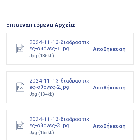
Επισυναπτόμενα Αρχεία:
2024-11-13-διαδραστικ
ές-οθόνες-1.jpg
Αποθήκευση
Jpg
(186kb)
2024-11-13-διαδραστικ
ές-οθόνες-2.jpg
Αποθήκευση
Jpg
(134kb)
2024-11-13-διαδραστικ
ές-οθόνες-3.jpg
Αποθήκευση
Jpg
(155kb)