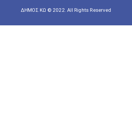
ΔΗΜΟΣ ΚΩ © 2022. All Rights Reserved