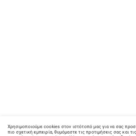
Χρησιμοποιούμε cookies στον ιστότοπό μας για να σας προ
πιο σχετική εμπειρία, θυμόμαστε τις προτιμήσεις σας και τι