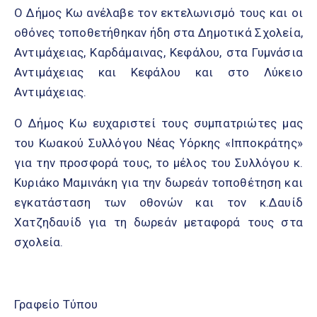
Ο Δήμος Κω ανέλαβε τον εκτελωνισμό τους και οι
οθόνες τοποθετήθηκαν ήδη στα Δημοτικά Σχολεία,
Αντιμάχειας, Καρδάμαινας, Κεφάλου, στα Γυμνάσια
Αντιμάχειας και Κεφάλου και στο Λύκειο
Αντιμάχειας.
Ο Δήμος Κω ευχαριστεί τους συμπατριώτες μας
του Κωακού Συλλόγου Νέας Υόρκης «Ιπποκράτης»
για την προσφορά τους, το μέλος του Συλλόγου κ.
Κυριάκο Μαμινάκη για την δωρεάν τοποθέτηση και
εγκατάσταση των οθονών και τον κ.Δαυίδ
Χατζηδαυίδ για τη δωρεάν μεταφορά τους στα
σχολεία.
Γραφείο Τύπου