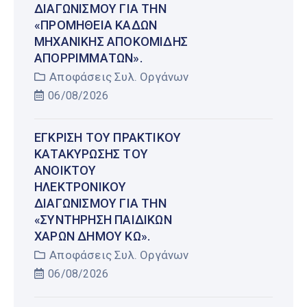
ΔΙΑΓΩΝΙΣΜΟΎ ΓΙΑ ΤΗΝ
«ΠΡΟΜΉΘΕΙΑ ΚΆΔΩΝ
ΜΗΧΑΝΙΚΉΣ ΑΠΟΚΟΜΙΔΉΣ
ΑΠΟΡΡΙΜΜΆΤΩΝ».
Αποφάσεις Συλ. Οργάνων
06/08/2026
ΈΓΚΡΙΣΗ ΤΟΥ ΠΡΑΚΤΙΚΟΎ
ΚΑΤΑΚΎΡΩΣΗΣ ΤΟΥ
ΑΝΟΙΚΤΟΎ
ΗΛΕΚΤΡΟΝΙΚΟΎ
ΔΙΑΓΩΝΙΣΜΟΎ ΓΙΑ ΤΗΝ
«ΣΥΝΤΉΡΗΣΗ ΠΑΙΔΙΚΏΝ
ΧΑΡΏΝ ΔΉΜΟΥ ΚΩ».
Αποφάσεις Συλ. Οργάνων
06/08/2026