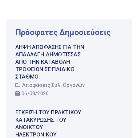
Πρόσφατες Δημοσιεύσεις
ΛΉΨΗ ΑΠΌΦΑΣΗΣ ΓΙΑ ΤΗΝ
ΑΠΑΛΛΑΓΉ ΔΗΜΌΤΙΣΣΑΣ
ΑΠΌ ΤΗΝ ΚΑΤΑΒΟΛΉ
ΤΡΟΦΕΊΩΝ ΣΕ ΠΑΙΔΙΚΌ
ΣΤΑΘΜΌ.
Αποφάσεις Συλ. Οργάνων
06/08/2026
ΈΓΚΡΙΣΗ ΤΟΥ ΠΡΑΚΤΙΚΟΎ
ΚΑΤΑΚΎΡΩΣΗΣ ΤΟΥ
ΑΝΟΙΚΤΟΎ
ΗΛΕΚΤΡΟΝΙΚΟΎ