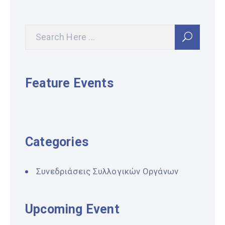
Feature Events
Categories
Συνεδριάσεις Συλλογικών Οργάνων
Upcoming Event