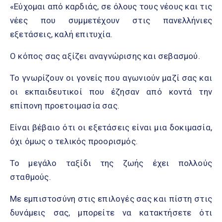
«Εύχομαι από καρδιάς, σε όλους τους νέους και τις
νέες που συμμετέχουν στις πανελλήνιες
εξετάσεις, καλή επιτυχία.
Ο κόπος σας αξίζει αναγνώρισης και σεβασμού.
Το γνωρίζουν οι γονείς που αγωνιούν μαζί σας και
οι εκπαιδευτικοί που έζησαν από κοντά την
επίπονη προετοιμασία σας.
Είναι βέβαιο ότι οι εξετάσεις είναι μια δοκιμασία,
όχι όμως ο τελικός προορισμός.
Το μεγάλο ταξίδι της ζωής έχει πολλούς
σταθμούς.
Με εμπιστοσύνη στις επιλογές σας και πίστη στις
δυνάμεις σας, μπορείτε να κατακτήσετε ότι