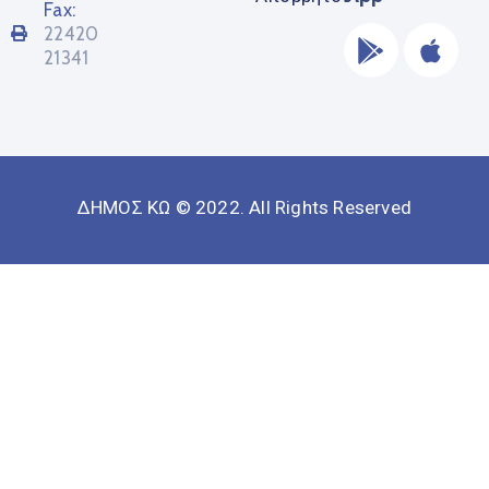
Fax:
22420
21341
ΔΗΜΟΣ ΚΩ © 2022. All Rights Reserved