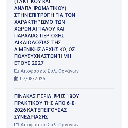
(ΤΑΚΤΙΚΟΎ ΚΑΙ
ΑΝΑΠΛΗΡΩΜΑΤΙΚΟΎ)
ΣΤΗΝ ΕΠΙΤΡΟΠΉ ΓΙΑ ΤΟΝ
ΧΑΡΑΚΤΗΡΙΣΜΌ ΤΩΝ
ΧΏΡΩΝ ΑΙΓΙΑΛΟΎ ΚΑΙ
ΠΑΡΑΛΊΑΣ ΠΕΡΙΟΧΉΣ
ΔΙΚΑΙΟΔΟΣΊΑΣ ΤΗΣ
ΛΙΜΕΝΙΚΉΣ ΑΡΧΉΣ ΚΩ, ΩΣ
ΠΟΛΥΣΎΧΝΑΣΤΩΝ Ή ΜΗ Έ
ΤΟΥΣ 2027
Αποφάσεις Συλ. Οργάνων
07/08/2026
ΠΊΝΑΚΑΣ ΠΕΡΊΛΗΨΗΣ 18ΟΥ
ΠΡΑΚΤΙΚΟΎ ΤΗΣ ΑΠΌ 6-8-
2026 ΚΑΤΕΠΕΊΓΟΥΣΑΣ
ΣΥΝΕΔΡΊΑΣΗΣ
Αποφάσεις Συλ. Οργάνων