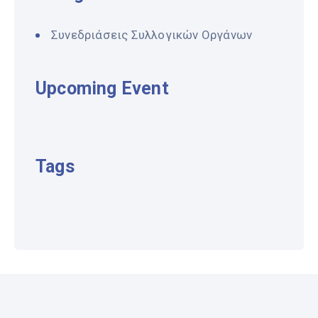
Συνεδριάσεις Συλλογικών Οργάνων
Upcoming Event
Tags