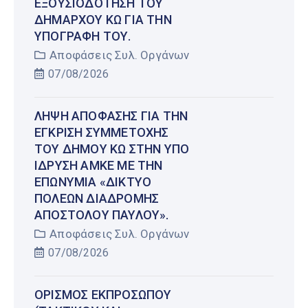
ΕΞΟΥΣΙΟΔΌΤΗΣΗ ΤΟΥ
ΔΗΜΆΡΧΟΥ ΚΩ ΓΙΑ ΤΗΝ
ΥΠΟΓΡΑΦΉ ΤΟΥ.
Αποφάσεις Συλ. Οργάνων
07/08/2026
ΛΉΨΗ ΑΠΌΦΑΣΗΣ ΓΙΑ ΤΗΝ
ΈΓΚΡΙΣΗ ΣΥΜΜΕΤΟΧΉΣ
ΤΟΥ ΔΉΜΟΥ ΚΩ ΣΤΗΝ ΥΠΌ
ΊΔΡΥΣΗ ΑΜΚΕ ΜΕ ΤΗΝ
ΕΠΩΝΥΜΊΑ «ΔΊΚΤΥΟ
ΠΌΛΕΩΝ ΔΙΑΔΡΟΜΉΣ
ΑΠΟΣΤΌΛΟΥ ΠΑΎΛΟΥ».
Αποφάσεις Συλ. Οργάνων
07/08/2026
ΟΡΙΣΜΌΣ ΕΚΠΡΟΣΏΠΟΥ