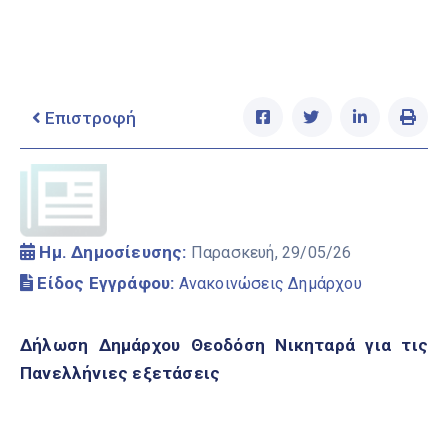
Ελληνικά
|
English
Επιστροφή
Ημ. Δημοσίευσης:
Παρασκευή, 29/05/26
Είδος Εγγράφου:
Ανακοινώσεις Δημάρχου
Δήλωση Δημάρχου Θεοδόση Νικηταρά για τις
Πανελλήνιες εξετάσεις