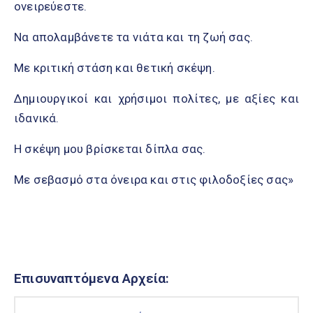
ονειρεύεστε.
Να απολαμβάνετε τα νιάτα και τη ζωή σας.
Με κριτική στάση και θετική σκέψη.
Δημιουργικοί και χρήσιμοι πολίτες, με αξίες και
ιδανικά.
Η σκέψη μου βρίσκεται δίπλα σας.
Με σεβασμό στα όνειρα και στις φιλοδοξίες σας»
Επισυναπτόμενα Αρχεία: