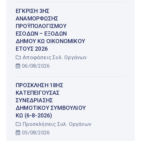
ΈΓΚΡΙΣΗ 3ΗΣ
ΑΝΑΜΌΡΦΩΣΗΣ
ΠΡΟΫΠΟΛΟΓΙΣΜΟΎ
ΕΣΌΔΩΝ – ΕΞΌΔΩΝ
ΔΉΜΟΥ ΚΩ ΟΙΚΟΝΟΜΙΚΟΎ
ΈΤΟΥΣ 2026
Αποφάσεις Συλ. Οργάνων
06/08/2026
ΠΡΌΣΚΛΗΣΗ 18ΗΣ
ΚΑΤΕΠΕΊΓΟΥΣΑΣ
ΣΥΝΕΔΡΊΑΣΗΣ
ΔΗΜΟΤΙΚΟΎ ΣΥΜΒΟΥΛΊΟΥ
ΚΩ (6-8-2026)
Προσκλήσεις Συλ. Οργάνων
05/08/2026