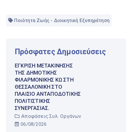
Ποιότητα Ζωής - Διοικητική Εξυπηρέτηση
Πρόσφατες Δημοσιεύσεις
ΈΓΚΡΙΣΗ ΜΕΤΑΚΊΝΗΣΗΣ
ΤΗΣ ΔΗΜΟΤΙΚΉΣ
ΦΙΛΑΡΜΟΝΙΚΉΣ ΚΩ ΣΤΗ
ΘΕΣΣΑΛΟΝΊΚΗ ΣΤΟ
ΠΛΑΊΣΙΟ ΑΝΤΑΠΟΔΟΤΙΚΉΣ
ΠΟΛΙΤΙΣΤΙΚΉΣ
ΣΥΝΕΡΓΑΣΊΑΣ.
Αποφάσεις Συλ. Οργάνων
06/08/2026