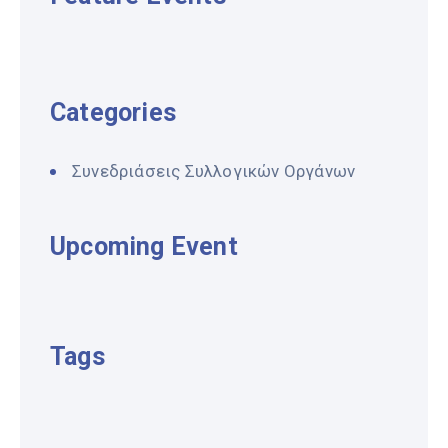
Categories
Συνεδριάσεις Συλλογικών Οργάνων
Upcoming Event
Tags