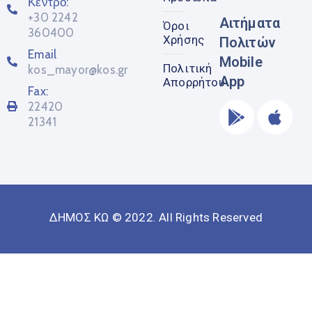
Κέντρο:
+30 2242
Αιτήματα
Όροι
360400
Χρήσης
Πολιτών
Email
Mobile
Πολιτική
kos_mayor@kos.gr
App
Απορρήτου
Fax:
22420
21341
ΔΗΜΟΣ ΚΩ © 2022. All Rights Reserved