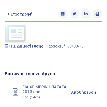
Ελληνικά
|
English
Επιστροφή
Ημ. Δημοσίευσης:
Παρασκευή, 30/08/13
Επισυναπτόμενα Αρχεία:
ΓΙΑ ΧΕΙΜΕΡΙΝΗ ΠΑΤΑΤΑ
2013.doc
Αποθήκευση
Doc
(54kb)