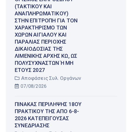
(ΤΑΚΤΙΚΟΎ ΚΑΙ
ΑΝΑΠΛΗΡΩΜΑΤΙΚΟΎ)
ΣΤΗΝ ΕΠΙΤΡΟΠΉ ΓΙΑ ΤΟΝ
ΧΑΡΑΚΤΗΡΙΣΜΌ ΤΩΝ
ΧΏΡΩΝ ΑΙΓΙΑΛΟΎ ΚΑΙ
ΠΑΡΑΛΊΑΣ ΠΕΡΙΟΧΉΣ
ΔΙΚΑΙΟΔΟΣΊΑΣ ΤΗΣ
ΛΙΜΕΝΙΚΉΣ ΑΡΧΉΣ ΚΩ, ΩΣ
ΠΟΛΥΣΎΧΝΑΣΤΩΝ Ή ΜΗ Έ
ΤΟΥΣ 2027
Αποφάσεις Συλ. Οργάνων
07/08/2026
ΠΊΝΑΚΑΣ ΠΕΡΊΛΗΨΗΣ 18ΟΥ
ΠΡΑΚΤΙΚΟΎ ΤΗΣ ΑΠΌ 6-8-
2026 ΚΑΤΕΠΕΊΓΟΥΣΑΣ
ΣΥΝΕΔΡΊΑΣΗΣ