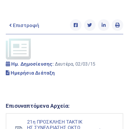
Ελληνικά
|
English
Επιστροφή
Ημ. Δημοσίευσης:
Δευτέρα, 02/03/15
Ημερήσια Διάταξη
Επισυναπτόμενα Αρχεία:
21η ΠΡΟΣΚΛΗΣΗ ΤΑΚΤΙΚ
ΗΣ ΣΥΝΕΔΡΙΑΣΗΣ ΟΚΤΩ