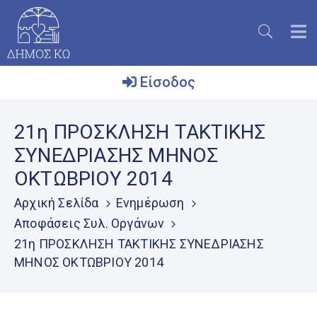
Είσοδος
Ο
21η ΠΡΟΣΚΛΗΣΗ ΤΑΚΤΙΚΗΣ
Δήμος
ΣΥΝΕΔΡΙΑΣΗΣ ΜΗΝΟΣ
Το
ΟΚΤΩΒΡΙΟΥ 2014
Νησί
Αρχική Σελίδα
Ενημέρωση
Ενημέρωση
Αποφάσεις Συλ. Οργάνων
Επικοινωνία
21η ΠΡΟΣΚΛΗΣΗ ΤΑΚΤΙΚΗΣ ΣΥΝΕΔΡΙΑΣΗΣ
ΜΗΝΟΣ ΟΚΤΩΒΡΙΟΥ 2014
Μητρώο
Εθελοντών