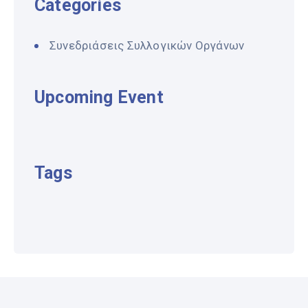
Categories
Συνεδριάσεις Συλλογικών Οργάνων
Upcoming Event
Tags