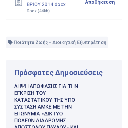
Αποθήκευση
ΒΡΙΟΥ 2014.docx
Docx
(44kb)
Ποιότητα Ζωής - Διοικητική Εξυπηρέτηση
Πρόσφατες Δημοσιεύσεις
ΛΉΨΗ ΑΠΌΦΑΣΗΣ ΓΙΑ ΤΗΝ
ΈΓΚΡΙΣΗ ΤΟΥ
ΚΑΤΑΣΤΑΤΙΚΟΎ ΤΗΣ ΥΠΌ
ΣΎΣΤΑΣΗ ΑΜΚΕ ΜΕ ΤΗΝ
ΕΠΩΝΥΜΊΑ «ΔΊΚΤΥΟ
ΠΌΛΕΩΝ ΔΙΑΔΡΟΜΉΣ
ΑΠΟΣΤΌΛΟΥ ΠΑΎΛΟΥ» ΚΑΙ