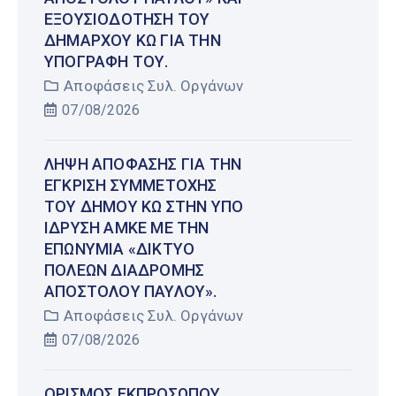
ΕΞΟΥΣΙΟΔΌΤΗΣΗ ΤΟΥ
ΔΗΜΆΡΧΟΥ ΚΩ ΓΙΑ ΤΗΝ
ΥΠΟΓΡΑΦΉ ΤΟΥ.
Αποφάσεις Συλ. Οργάνων
07/08/2026
ΛΉΨΗ ΑΠΌΦΑΣΗΣ ΓΙΑ ΤΗΝ
ΈΓΚΡΙΣΗ ΣΥΜΜΕΤΟΧΉΣ
ΤΟΥ ΔΉΜΟΥ ΚΩ ΣΤΗΝ ΥΠΌ
ΊΔΡΥΣΗ ΑΜΚΕ ΜΕ ΤΗΝ
ΕΠΩΝΥΜΊΑ «ΔΊΚΤΥΟ
ΠΌΛΕΩΝ ΔΙΑΔΡΟΜΉΣ
ΑΠΟΣΤΌΛΟΥ ΠΑΎΛΟΥ».
Αποφάσεις Συλ. Οργάνων
07/08/2026
ΟΡΙΣΜΌΣ ΕΚΠΡΟΣΏΠΟΥ