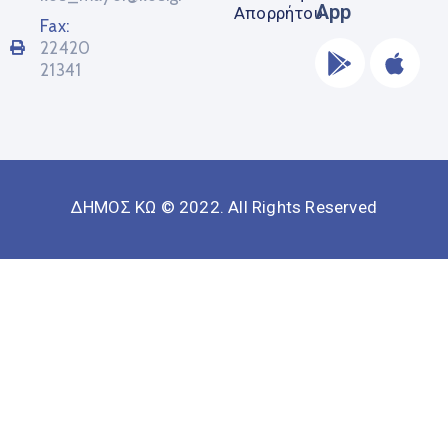
App
Απορρήτου
Fax:
22420
21341
ΔΗΜΟΣ ΚΩ © 2022. All Rights Reserved